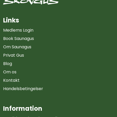
Links
Medlems Login
Book Saunagus
Om Saunagus
Privat Gus
Blog
Om os
Kontakt
Handelsbetingelser
Information